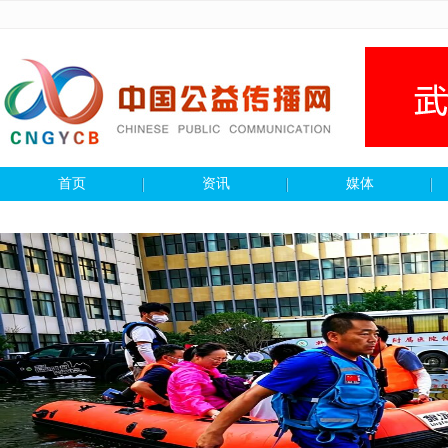
首页
资讯
媒体